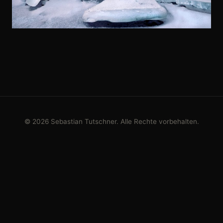
© 2026 Sebastian Tutschner. Alle Rechte vorbehalten.