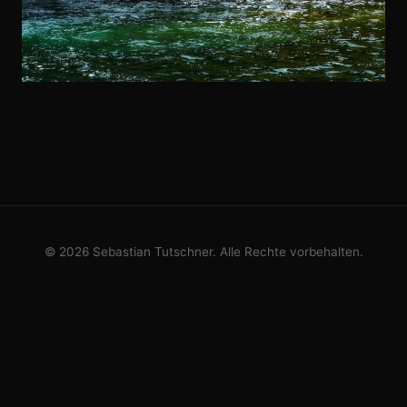
© 2026 Sebastian Tutschner. Alle Rechte vorbehalten.