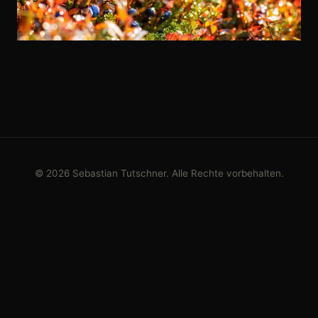
© 2026 Sebastian Tutschner. Alle Rechte vorbehalten.