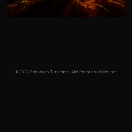
© 2026 Sebastian Tutschner. Alle Rechte vorbehalten.